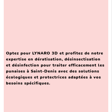
Optez pour LYNARO 3D et profitez de notre
expertise en dératisation, désinsectisation
et désinfection pour traiter efficacement les
punaises à Saint-Denis avec des solutions
écologiques et protectrices adaptées à vos
besoins spécifiques.