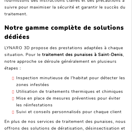
fournissons des instructions claires et des précautions à
suivre pour maximiser la sécurité et garantir le succès du
traitement.
Notre gamme complète de solutions
dédiées
LYNARO 3D propose des prestations adaptées à chaque
situation. Pour le
traitement des punaises à Saint-Denis
,
notre approche se déroule généralement en plusieurs
étapes :
Inspection minutieuse de l'habitat pour détecter les
zones infestées
Utilisation de traitements thermiques et chimiques
Mise en place de mesures préventives pour éviter
les réinfestations
Suivi et conseils personnalisés pour chaque client
En plus de nos services de traitement des punaises, nous
offrons des solutions de dératisation, désinsectisation et