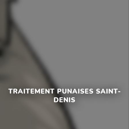
TRAITEMENT PUNAISES SAINT-
DENIS