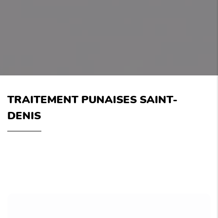
TRAITEMENT PUNAISES SAINT-
DENIS