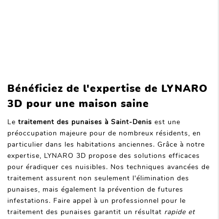
Bénéficiez de l'expertise de LYNARO
3D pour une maison saine
Le
traitement des punaises à Saint-Denis
est une
préoccupation majeure pour de nombreux résidents, en
particulier dans les habitations anciennes. Grâce à notre
expertise, LYNARO 3D propose des solutions efficaces
pour éradiquer ces nuisibles. Nos techniques avancées de
traitement assurent non seulement l'élimination des
punaises, mais également la prévention de futures
infestations. Faire appel à un professionnel pour le
traitement des punaises garantit un résultat
rapide et