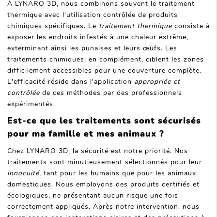
À LYNARO 3D, nous combinons souvent le traitement
thermique avec l'utilisation contrôlée de produits
chimiques spécifiques. Le
traitement thermique
consiste à
exposer les endroits infestés à une chaleur extrême,
exterminant ainsi les punaises et leurs œufs. Les
traitements chimiques, en complément, ciblent les zones
difficilement accessibles pour une couverture complète.
L'efficacité réside dans l'application
appropriée et
contrôlée
de ces méthodes par des professionnels
expérimentés.
Est-ce que les traitements sont sécurisés
pour ma famille et mes animaux ?
Chez LYNARO 3D, la sécurité est notre priorité. Nos
traitements sont minutieusement sélectionnés pour leur
innocuité
, tant pour les humains que pour les animaux
domestiques. Nous employons des produits certifiés et
écologiques, ne présentant aucun risque une fois
correctement appliqués. Après notre intervention, nous