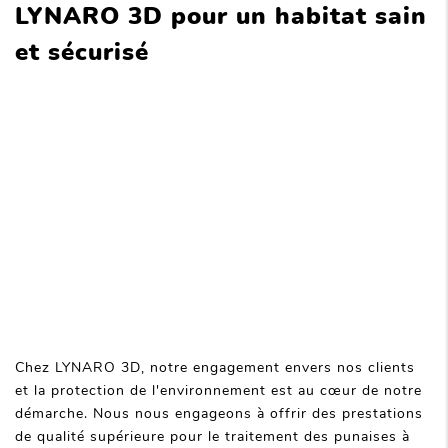
LYNARO 3D pour un habitat sain
et sécurisé
Chez LYNARO 3D, notre engagement envers nos clients
et la protection de l'environnement est au cœur de notre
démarche. Nous nous engageons à offrir des prestations
de qualité supérieure pour le traitement des punaises à