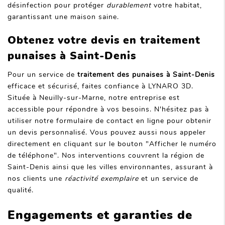
désinfection pour protéger
durablement
votre habitat,
garantissant une maison saine.
Obtenez votre devis en traitement
punaises à Saint-Denis
Pour un service de
traitement des punaises à Saint-Denis
efficace et sécurisé, faites confiance à LYNARO 3D.
Située à Neuilly-sur-Marne, notre entreprise est
accessible pour répondre à vos besoins. N'hésitez pas à
utiliser notre formulaire de contact en ligne pour obtenir
un devis personnalisé. Vous pouvez aussi nous appeler
directement en cliquant sur le bouton "Afficher le numéro
de téléphone". Nos interventions couvrent la région de
Saint-Denis ainsi que les villes environnantes, assurant à
nos clients une
réactivité exemplaire
et un service de
qualité.
Engagements et garanties de