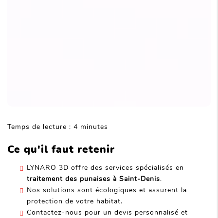
Temps de lecture : 4 minutes
Ce qu'il faut retenir
LYNARO 3D offre des services spécialisés en
traitement des punaises à Saint-Denis
.
Nos solutions sont écologiques et assurent la
protection de votre habitat.
Contactez-nous pour un devis personnalisé et