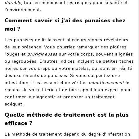
durable
, tout en minimisant les risques pour la santé et
l'environnement.
Comment savoir si j'ai des punaises chez
moi ?
Les punaises de lit laissent plusieurs signes révélateurs
de leur présence. Vous pourriez remarquer des piqûres
rouges et
prurigineuses
sur votre corps, souvent alignées
ou regroupées. D'autres indices incluent de petites taches
noires sur vos draps ou votre matelas, qui sont en réalité
des excréments de punaises. Si vous suspectez une
infestation, il est essentiel de vérifier
minutieusement
les
recoins de votre literie et de faire appel à un expert pour
confirmer le diagnostic et proposer un traitement
adéquat.
Quelle méthode de traitement est la plus
efficace ?
La méthode de traitement dépend du degré d'infestation.