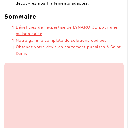
découvrez nos traitements adaptés.
Sommaire
Bénéficiez de l'expertise de LYNARO 3D pour une
maison saine
Notre gamme complète de solutions dédiées
Obtenez votre devis en traitement punaises à Saint-
Denis