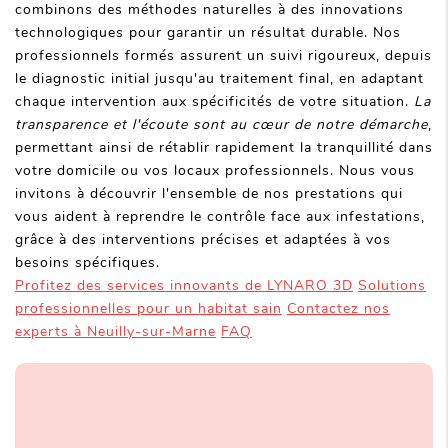
combinons des méthodes naturelles à des innovations
technologiques pour garantir un résultat durable. Nos
professionnels formés assurent un suivi rigoureux, depuis
le diagnostic initial jusqu'au traitement final, en adaptant
chaque intervention aux spécificités de votre situation.
La
transparence et l'écoute sont au cœur de notre démarche
,
permettant ainsi de rétablir rapidement la tranquillité dans
votre domicile ou vos locaux professionnels. Nous vous
invitons à découvrir l'ensemble de nos prestations qui
vous aident à reprendre le contrôle face aux infestations,
grâce à des interventions précises et adaptées à vos
besoins spécifiques.
Profitez des services innovants de LYNARO 3D
Solutions
professionnelles pour un habitat sain
Contactez nos
experts à Neuilly-sur-Marne
FAQ