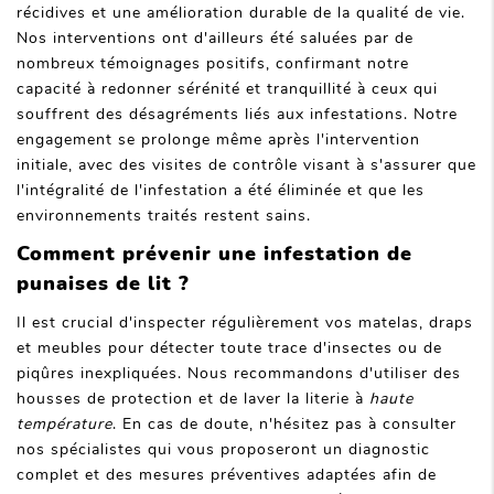
récidives et une amélioration durable de la qualité de vie.
Nos interventions ont d'ailleurs été saluées par de
nombreux témoignages positifs, confirmant notre
capacité à redonner sérénité et tranquillité à ceux qui
souffrent des désagréments liés aux infestations. Notre
engagement se prolonge même après l'intervention
initiale, avec des visites de contrôle visant à s'assurer que
l'intégralité de l'infestation a été éliminée et que les
environnements traités restent sains.
Comment prévenir une infestation de
punaises de lit ?
Il est crucial d'inspecter régulièrement vos matelas, draps
et meubles pour détecter toute trace d'insectes ou de
piqûres inexpliquées. Nous recommandons d'utiliser des
housses de protection et de laver la literie à
haute
température
. En cas de doute, n'hésitez pas à consulter
nos spécialistes qui vous proposeront un diagnostic
complet et des mesures préventives adaptées afin de