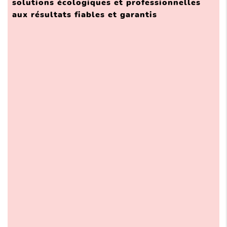
solutions écologiques et professionnelles
aux résultats fiables et garantis