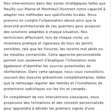
Nos interventions dans des zones stratégiques telles que
Neuilly-sur-Marne et Montreuil illustrent notre capacité à
adapter nos méthodes aux spécificités locales. Nous
prenons en compte l'urbanisation dense ainsi que la
diversité architecturale de ces quartiers pour proposer
des solutions adaptées à chaque situation. Nos
techniciens effectuent, lors de chaque visite, un
inventaire pratique et rigoureux de tous les points
sensibles, tels que les fissures, les recoins mal aérés ou
les meubles contaminés. Cette approche personnalisée
permet non seulement d'éradiquer l'infestation mais
également d'identifier les sources potentielles de
réinfestation. Dans cette optique, nous vous conseillons
souvent des mesures préventives complémentaires, telles
que le nettoyage régulier des textiles et l'installation de
protections spécifiques sur les lits et canapés.
En complément de nos interventions classiques, nous
proposons des formations et des conseils personnalisés
pour apprendre à déceler les premiers signes d'une