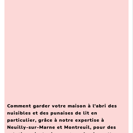
Comment garder votre maison à l'abri des
nuisibles et des punaises de lit en
particulier, grâce à notre expertise à
Neuilly-sur-Marne et Montreuil, pour des