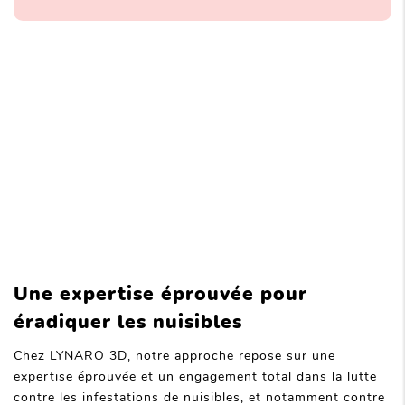
Une expertise éprouvée pour
éradiquer les nuisibles
Chez LYNARO 3D, notre approche repose sur une
expertise éprouvée et un engagement total dans la lutte
contre les infestations de nuisibles, et notamment contre