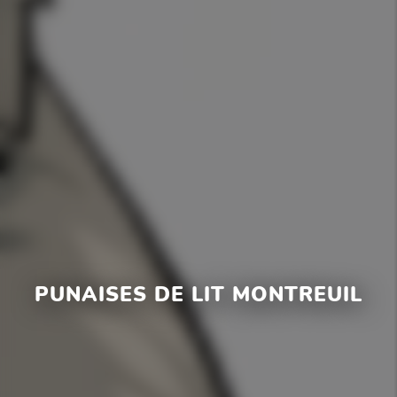
PUNAISES DE LIT MONTREUIL