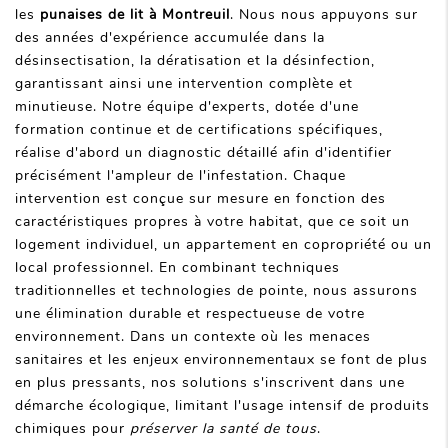
les
punaises de lit à Montreuil
. Nous nous appuyons sur
des années d'expérience accumulée dans la
désinsectisation, la dératisation et la désinfection,
garantissant ainsi une intervention complète et
minutieuse. Notre équipe d'experts, dotée d'une
formation continue et de certifications spécifiques,
réalise d'abord un diagnostic détaillé afin d'identifier
précisément l'ampleur de l'infestation. Chaque
intervention est conçue sur mesure en fonction des
caractéristiques propres à votre habitat, que ce soit un
logement individuel, un appartement en copropriété ou un
local professionnel. En combinant techniques
traditionnelles et technologies de pointe, nous assurons
une élimination durable et respectueuse de votre
environnement. Dans un contexte où les menaces
sanitaires et les enjeux environnementaux se font de plus
en plus pressants, nos solutions s'inscrivent dans une
démarche écologique, limitant l'usage intensif de produits
chimiques pour
préserver la santé de tous
.