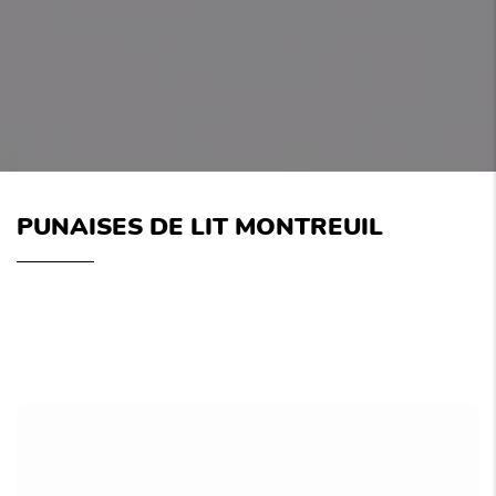
PUNAISES DE LIT MONTREUIL