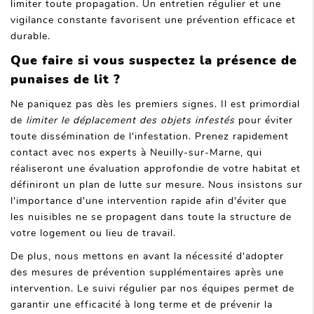
limiter toute propagation. Un entretien régulier et une
vigilance constante favorisent une prévention efficace et
durable.
Que faire si vous suspectez la présence de
punaises de lit ?
Ne paniquez pas dès les premiers signes. Il est primordial
de
limiter le déplacement des objets infestés
pour éviter
toute dissémination de l'infestation. Prenez rapidement
contact avec nos experts à Neuilly-sur-Marne, qui
réaliseront une évaluation approfondie de votre habitat et
définiront un plan de lutte sur mesure. Nous insistons sur
l'importance d'une intervention rapide afin d'éviter que
les nuisibles ne se propagent dans toute la structure de
votre logement ou lieu de travail.
De plus, nous mettons en avant la nécessité d'adopter
des mesures de prévention supplémentaires après une
intervention. Le suivi régulier par nos équipes permet de
garantir une efficacité à long terme et de prévenir la