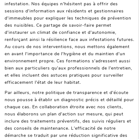
infestation. Nos équipes n'hésitent pas à offrir des
sessions d'information aux résidents et gestionnaires
d'immeubles pour expliquer les techniques de prévention
des nuisibles. Ce partage de savoir-faire permet
d'instaurer un climat de confiance et d'autonomie,
renforçant ainsi la résilience face aux infestations futures.
Au cours de nos interventions, nous mettons également
en avant l'importance de l'hygiène et du maintien d'un
environnement propre. Ces formations s'adressent aussi
bien aux particuliers qu'aux professionnels de l'entretien,
et elles incluent des astuces pratiques pour surveiller
efficacement l'état de leur habitat.
Par ailleurs, notre politique de transparence et d'écoute
nous pousse à établir un diagnostic précis et détaillé pour
chaque cas. En collaboration étroite avec nos clients,
nous élaborons un plan d'action sur mesure, qui peut
inclure des traitements préventifs, des suivis réguliers et
des conseils de maintenance. L'efficacité de notre
démarche se traduit par une réduction significative des