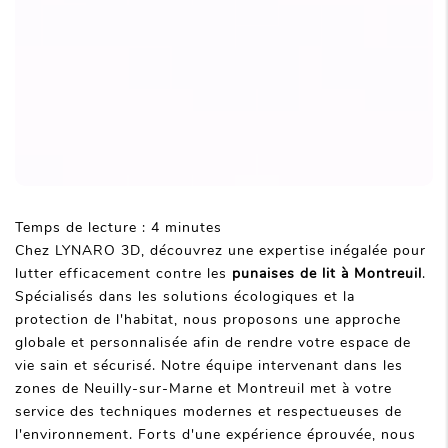
Temps de lecture : 4 minutes
Chez LYNARO 3D, découvrez une expertise inégalée pour
lutter efficacement contre les
punaises de lit à Montreuil
.
Spécialisés dans les solutions écologiques et la
protection de l'habitat, nous proposons une approche
globale et personnalisée afin de rendre votre espace de
vie sain et sécurisé. Notre équipe intervenant dans les
zones de Neuilly-sur-Marne et Montreuil met à votre
service des techniques modernes et respectueuses de
l'environnement. Forts d'une expérience éprouvée, nous