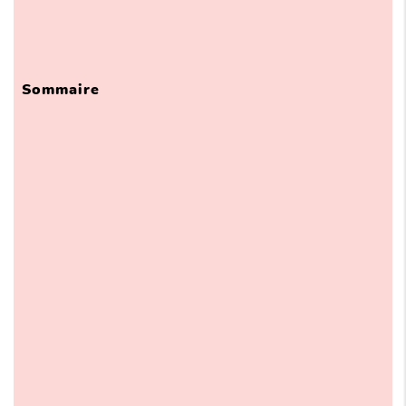
Sommaire