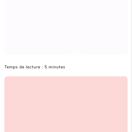
Temps de lecture : 5 minutes