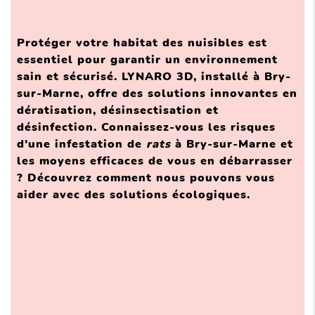
Protéger votre habitat des nuisibles est
essentiel pour garantir un environnement
sain et sécurisé. LYNARO 3D, installé à Bry-
sur-Marne, offre des solutions innovantes en
dératisation, désinsectisation et
désinfection. Connaissez-vous les risques
d'une infestation de
rats
à Bry-sur-Marne et
les moyens efficaces de vous en débarrasser
? Découvrez comment nous pouvons vous
aider avec des solutions écologiques.