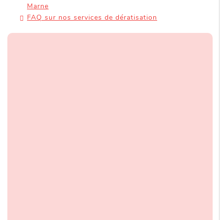
Marne
FAQ sur nos services de dératisation