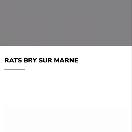
RATS BRY SUR MARNE