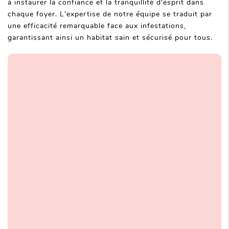
à instaurer la confiance et la tranquillité d'esprit dans
chaque foyer. L'expertise de notre équipe se traduit par
une efficacité remarquable face aux infestations,
garantissant ainsi un habitat sain et sécurisé pour tous.