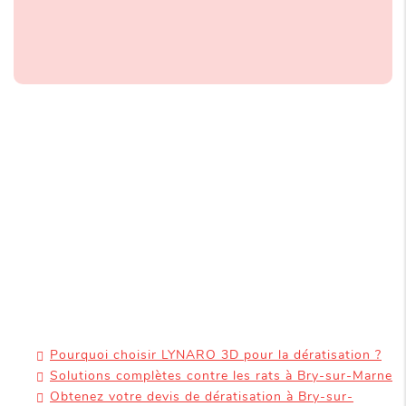
Pourquoi choisir LYNARO 3D pour la dératisation ?
Solutions complètes contre les rats à Bry-sur-Marne
Obtenez votre devis de dératisation à Bry-sur-