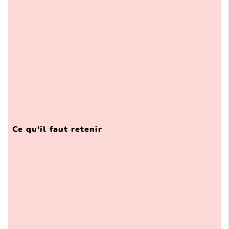
Ce qu'il faut retenir