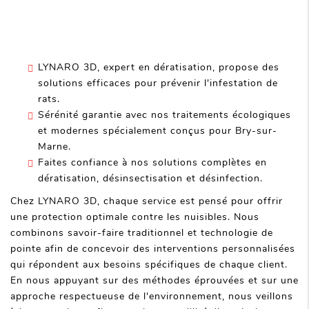
LYNARO 3D, expert en dératisation, propose des
solutions efficaces pour prévenir l'infestation de
rats.
Sérénité garantie avec nos traitements écologiques
et modernes spécialement conçus pour Bry-sur-
Marne.
Faites confiance à nos solutions complètes en
dératisation, désinsectisation et désinfection.
Chez LYNARO 3D, chaque service est pensé pour offrir
une protection optimale contre les nuisibles. Nous
combinons savoir-faire traditionnel et technologie de
pointe afin de concevoir des interventions personnalisées
qui répondent aux besoins spécifiques de chaque client.
En nous appuyant sur des méthodes éprouvées et sur une
approche respectueuse de l'environnement, nous veillons