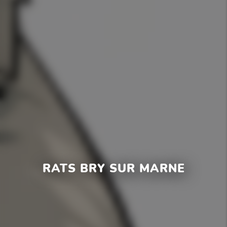
RATS BRY SUR MARNE