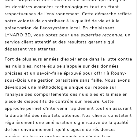
les dernières avancées technologiques tout en étant
respectueuses de l'environnement. Cette démarche reflète
notre volonté de contribuer à la qualité de vie et à la
préservation de l'écosystème local. En choisissant
LYNARO 3D, vous optez pour une
expertise reconnue
, un
service client attentif et des résultats garantis qui
dépassent vos attentes.
Fort de plusieurs années d'expérience dans la lutte contre
les nuisibles, notre équipe s'appuie sur des données
précises et un savoir-faire éprouvé pour offrir à Rosny-
sous-Bois une gestion parasitaire sans faille. Nous avons
développé une méthodologie unique qui repose sur
l'analyse des comportements des nuisibles et la mise en
place de dispositifs de contrôle sur mesure. Cette
approche permet d'intervenir rapidement tout en assurant
la durabilité des résultats obtenus. Nos clients constatent
régulièrement une amélioration significative de la qualité
de leur environnement, qu'il s'agisse de résidences
privées, de locaux professionnels ou d'industries