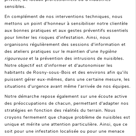
sensibles.
En complément de nos interventions techniques, nous
mettons un point d'honneur à sensibiliser notre clientèle
aux bonnes pratiques et aux gestes préventifs essentiels
pour limiter les risques d'infestation. Ainsi, nous
organisons régulièrement des sessions d'information et
des ateliers pratiques sur le maintien d'une
hygiène
rigoureuse
et la prévention des intrusions de nuisibles.
Notre objectif est d'informer et d'autonomiser les
habitants de Rosny-sous-Bois et des environs afin qu'ils
puissent gérer eux-mêmes, dans une certaine mesure, les
situations d'urgence avant même l'arrivée de nos équipes.
Notre démarche repose également sur une écoute active
des préoccupations de chacun, permettant d'adapter nos
stratégies en fonction des réalités du terrain. Nous
croyons fermement que chaque problème de nuisibles est
unique et mérite une attention particulière. Ainsi, que ce
soit pour une infestation localisée ou pour une menace