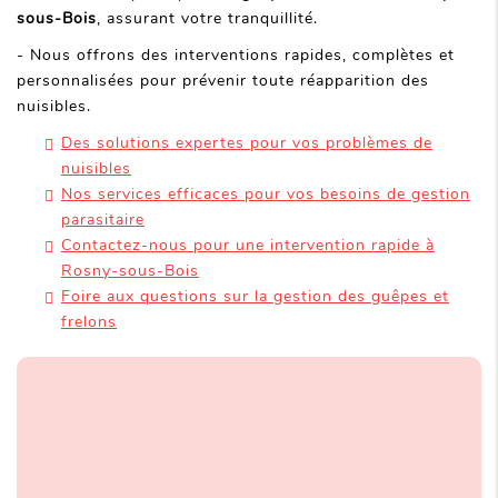
sous-Bois
, assurant votre tranquillité.
- Nous offrons des interventions rapides, complètes et
personnalisées pour prévenir toute réapparition des
nuisibles.
Des solutions expertes pour vos problèmes de
nuisibles
Nos services efficaces pour vos besoins de gestion
parasitaire
Contactez-nous pour une intervention rapide à
Rosny-sous-Bois
Foire aux questions sur la gestion des guêpes et
frelons