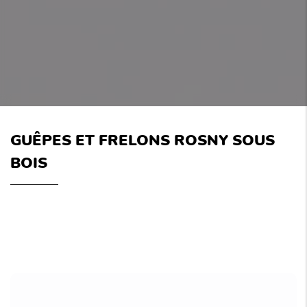
GUÊPES ET FRELONS ROSNY SOUS
BOIS