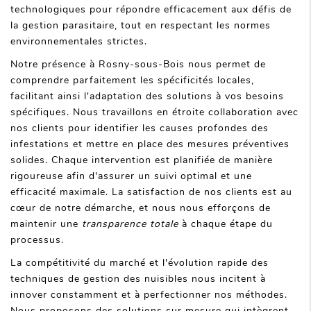
technologiques pour répondre efficacement aux défis de
la gestion parasitaire, tout en respectant les normes
environnementales strictes.
Notre présence à Rosny-sous-Bois nous permet de
comprendre parfaitement les spécificités locales,
facilitant ainsi l'adaptation des solutions à vos besoins
spécifiques. Nous travaillons en étroite collaboration avec
nos clients pour identifier les causes profondes des
infestations et mettre en place des mesures préventives
solides. Chaque intervention est planifiée de manière
rigoureuse afin d'assurer un suivi optimal et une
efficacité maximale. La satisfaction de nos clients est au
cœur de notre démarche, et nous nous efforçons de
maintenir une
transparence totale
à chaque étape du
processus.
La compétitivité du marché et l'évolution rapide des
techniques de gestion des nuisibles nous incitent à
innover constamment et à perfectionner nos méthodes.
Nous proposons des solutions sur mesure qui intègrent