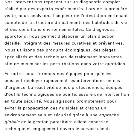
Nos interventions reposent sur un diagnostic complet
réalisé par des experts expérimentés. Lors de la première
visite, nous analysons l'ampleur de l'infestation en tenant
compte de la structure du bâtiment, des habitudes de vie
et des conditions environnementales. Ce diagnostic
approfondi nous permet d'élaborer un plan d'action
détaillé, intégrant des mesures curatives et préventives.
Nous utilisons des produits écologiques, des pièges
spécialisés et des techniques de traitement innovantes
afin de minimiser les perturbations dans votre quotidien.
En outre, nous formons nos équipes pour qu'elles
puissent déployer rapidement les interventions en cas
d'urgence. La réactivité de nos professionnels, équipés
d'outils technologiques de pointe, assure une intervention
en toute sécurité. Nous agissons promptement pour
éviter la propagation des nuisibles et créons un
environnement sain et sécurisé grâce à une
approche
globale
de la gestion parasitaire alliant expertise
technique et engagement envers le service client.