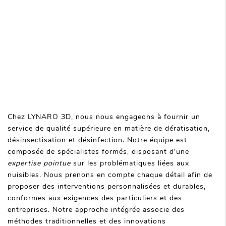
Chez LYNARO 3D, nous nous engageons à fournir un
service de qualité supérieure en matière de dératisation,
désinsectisation et désinfection. Notre équipe est
composée de spécialistes formés, disposant d'une
expertise pointue
sur les problématiques liées aux
nuisibles. Nous prenons en compte chaque détail afin de
proposer des interventions personnalisées et durables,
conformes aux exigences des particuliers et des
entreprises. Notre approche intégrée associe des
méthodes traditionnelles et des innovations