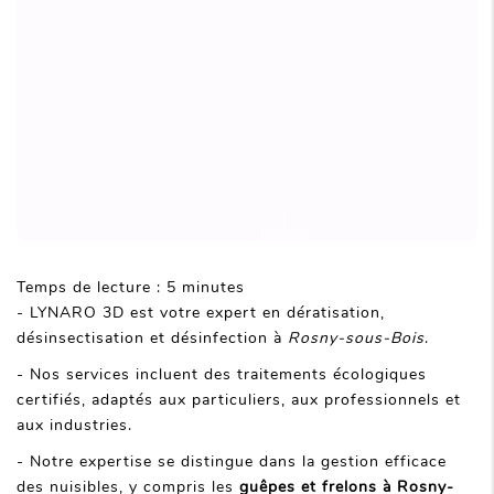
Temps de lecture : 5 minutes
- LYNARO 3D est votre expert en dératisation,
désinsectisation et désinfection à
Rosny-sous-Bois
.
- Nos services incluent des traitements écologiques
certifiés, adaptés aux particuliers, aux professionnels et
aux industries.
- Notre expertise se distingue dans la gestion efficace
des nuisibles, y compris les
guêpes et frelons à Rosny-