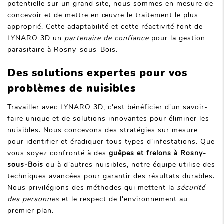
potentielle sur un grand site, nous sommes en mesure de
concevoir et de mettre en œuvre le traitement le plus
approprié. Cette adaptabilité et cette réactivité font de
LYNARO 3D un
partenaire de confiance
pour la gestion
parasitaire à Rosny-sous-Bois.
Des solutions expertes pour vos
problèmes de nuisibles
Travailler avec LYNARO 3D, c'est bénéficier d'un savoir-
faire unique et de solutions innovantes pour éliminer les
nuisibles. Nous concevons des stratégies sur mesure
pour identifier et éradiquer tous types d'infestations. Que
vous soyez confronté à des
guêpes et frelons à Rosny-
sous-Bois
ou à d'autres nuisibles, notre équipe utilise des
techniques avancées pour garantir des résultats durables.
Nous privilégions des méthodes qui mettent la
sécurité
des personnes
et le respect de l'environnement au
premier plan.