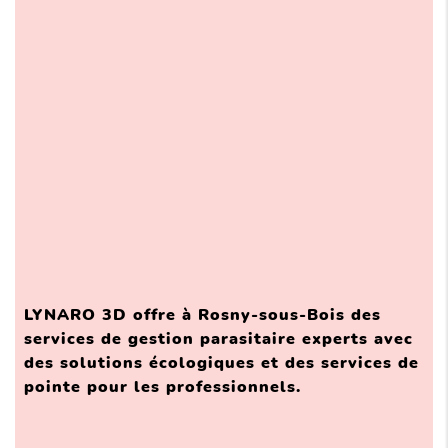
LYNARO 3D offre à Rosny-sous-Bois des
services de gestion parasitaire experts avec
des solutions écologiques et des services de
pointe pour les professionnels.